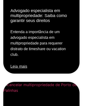
Advogado especialista em
multipropriedade: Saiba como
garantir seus direitos
Entenda a importância de um
advogado especialista em
multipropriedade para requerer
distrato de timeshare ou vacation
club.
Leia mais