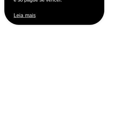
Leia mais