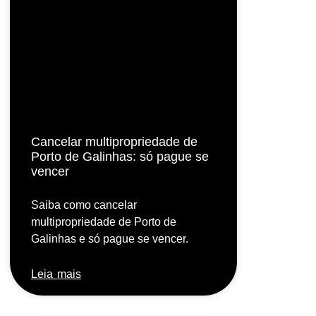
Cancelar multipropriedade de
Porto de Galinhas: só pague se
vencer
Saiba como cancelar
multipropriedade de Porto de
Galinhas e só pague se vencer.
Leia mais