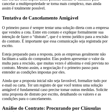
cancelar a multipropriedade se torna mais complexo, mas ainda
assim é totalmente possível.
Tentativa de Cancelamento Amigável
O primeiro passo é sempre tentar uma solução direta com a empresa
que vendeu a cota. Entre em contato e explique formalmente sua
intenção de fazer o “distrato”, que é o termo jurídico para a rescisão
do contrato. É importante que essa comunicação seja registrada por
escrito.
Esteja preparado para a resposta, pois as empresas geralmente não
facilitam a saída do comprador. Elas podem apresentar o valor da
multa para a rescisão, que muitas vezes é altíssima e está prevista no
contrato. Mesmo assim, a negociação é o primeiro passo para
entender as condições impostas por eles.
Ainda que a proposta inicial não seja favorável, formalize tudo por
e-mail ou carta. Ter um registro de que você tentou uma solução
amigável é fundamental caso precise tomar outras medidas. Solicite
uma proposta de distrato por escrito, detalhando os valores e as
condições para o cancelamento.
Análise do Contrato: Procurando por Cláusulas