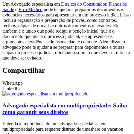
Um Advogado especialista em
Direitos do Consumidor
,
Planos de
Saúde
e
Erro Médico
pode te ajudar a preparar os documentos e
evidências necessários para apresentar em um processo judicial. Isso
inclui a organização e preparação de provas, como contratos,
recibos, cópias de e-mails e outros documentos relevantes. Ele
também é o único que pode redigir a petição inicial, que é o
documento que inicia o processo judicial, e a apresentar os
argumentos e evidências de forma clara e coerente. Além disso, o
advogado pode te ajudar a se preparar para depoimentos e outras
etapas do processo judicial, orientando sobre o que deve ser dito e o
que deve ser evitado.
Compartilhar
WhatsApp
LinkedIn
Advogado especialista em multipropriedade: Saiba
como garantir seus direitos
Entenda a importância de um advogado especialista em
multipropriedade para requerer distrato de timeshare ou vacation