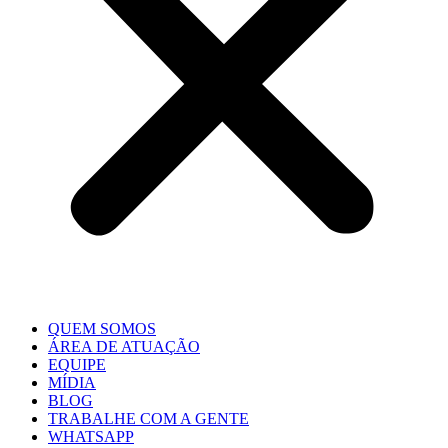
QUEM SOMOS
ÁREA DE ATUAÇÃO
EQUIPE
MÍDIA
BLOG
TRABALHE COM A GENTE
WHATSAPP