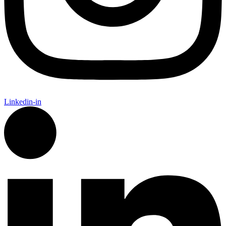
Linkedin-in