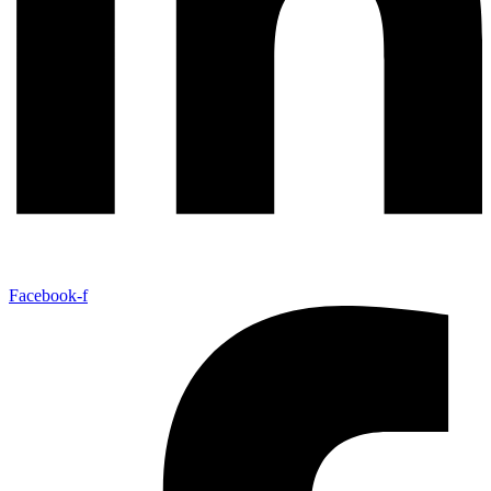
Facebook-f