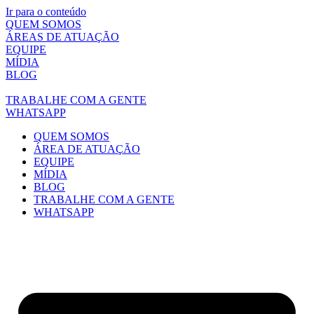
Ir para o conteúdo
QUEM SOMOS
ÁREAS DE ATUAÇÃO
EQUIPE
MÍDIA
BLOG
TRABALHE COM A GENTE
WHATSAPP
QUEM SOMOS
ÁREA DE ATUAÇÃO
EQUIPE
MÍDIA
BLOG
TRABALHE COM A GENTE
WHATSAPP