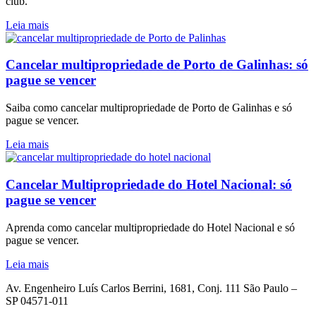
club.
Leia mais
Cancelar multipropriedade de Porto de Galinhas: só
pague se vencer
Saiba como cancelar multipropriedade de Porto de Galinhas e só
pague se vencer.
Leia mais
Cancelar Multipropriedade do Hotel Nacional: só
pague se vencer
Aprenda como cancelar multipropriedade do Hotel Nacional e só
pague se vencer.
Leia mais
Av. Engenheiro Luís Carlos Berrini, 1681, Conj. 111 São Paulo –
SP 04571-011