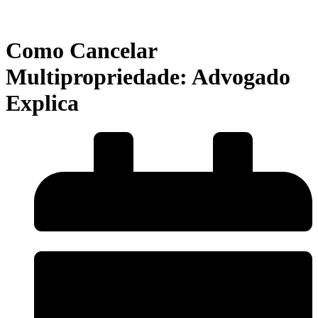
Como Cancelar
Multipropriedade: Advogado
Explica