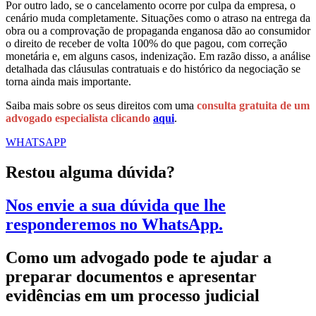
Por outro lado, se o cancelamento ocorre por culpa da empresa, o
cenário muda completamente. Situações como o atraso na entrega da
obra ou a comprovação de propaganda enganosa dão ao consumidor
o direito de receber de volta 100% do que pagou, com correção
monetária e, em alguns casos, indenização. Em razão disso, a análise
detalhada das cláusulas contratuais e do histórico da negociação se
torna ainda mais importante.
Saiba mais sobre os seus direitos com uma
consulta gratuita de um
advogado especialista clicando
aqui
.
WHATSAPP
Restou alguma dúvida?
Nos envie a sua dúvida que lhe
responderemos no WhatsApp.
Como um advogado pode te ajudar a
preparar documentos e apresentar
evidências em um processo judicial