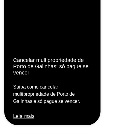
Cancelar multipropriedade de
Porto de Galinhas: só pague se
vencer
Saiba como cancelar
multipropriedade de Porto de
Galinhas e só pague se vencer.
Leia mais