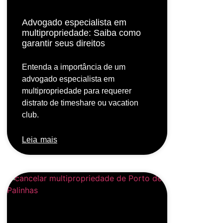
Advogado especialista em
multipropriedade: Saiba como
garantir seus direitos
Entenda a importância de um
advogado especialista em
multipropriedade para requerer
distrato de timeshare ou vacation
club.
Leia mais