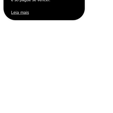
Leia mais