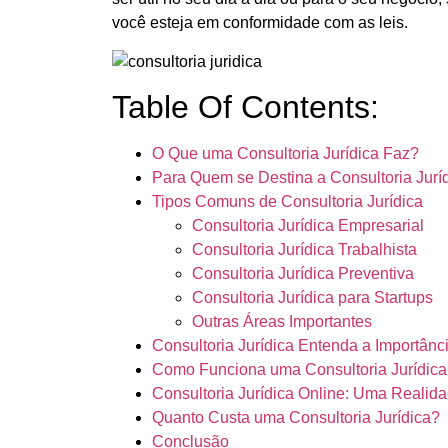
você esteja em conformidade com as leis.
Table Of Contents:
O Que uma Consultoria Jurídica Faz?
Para Quem se Destina a Consultoria Jurí
Tipos Comuns de Consultoria Jurídica
Consultoria Jurídica Empresarial
Consultoria Jurídica Trabalhista
Consultoria Jurídica Preventiva
Consultoria Jurídica para Startups
Outras Áreas Importantes
Consultoria Jurídica Entenda a Importânci
Como Funciona uma Consultoria Jurídica
Consultoria Jurídica Online: Uma Realid
Quanto Custa uma Consultoria Jurídica?
Conclusão