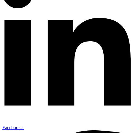
Facebook-f