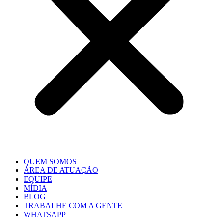
QUEM SOMOS
ÁREA DE ATUAÇÃO
EQUIPE
MÍDIA
BLOG
TRABALHE COM A GENTE
WHATSAPP