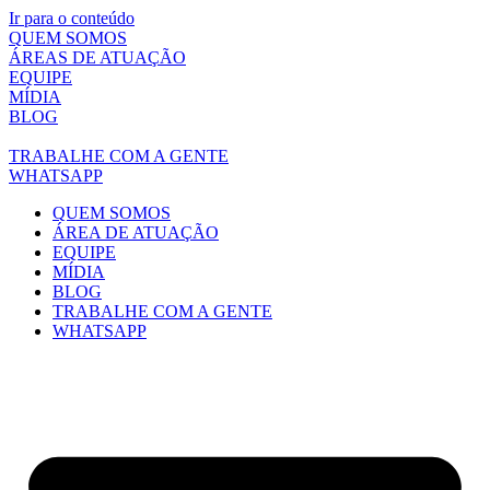
Ir para o conteúdo
QUEM SOMOS
ÁREAS DE ATUAÇÃO
EQUIPE
MÍDIA
BLOG
TRABALHE COM A GENTE
WHATSAPP
QUEM SOMOS
ÁREA DE ATUAÇÃO
EQUIPE
MÍDIA
BLOG
TRABALHE COM A GENTE
WHATSAPP