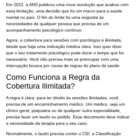
Em 2022, a ANS publicou uma nova resolução que acabou com
essa limitação, uma decisão que foi um marco para a saúde
mental no país. O fim do limite foi uma resposta às
necessidades de qualquer pessoa que precisa de um
acompanhamento psicológico contínuo.
Agora, a cobertura para sessões com psicólogos é ilimitada,
desde que haja uma indicação médica clara. Isso quer dizer
que o seu tratamento psicológico pode durar o tempo que for
necessário. Você não precisa mais se preocupar com uma
interrupção brusca por causa de regras do plano de saúde.
Como Funciona a Regra da
Cobertura Ilimitada?
A regra é clara: para ter direito às sessões ilimitadas, você
precisa de um encaminhamento médico. Um médico, seja um
clínico geral, psiquiatra ou de qualquer outra especialidade,
precisa fazer um laudo ou pedido. Esse documento deve indicar
a necessidade da terapia para o seu caso.
Normalmente, o laudo precisa conter o CID, a Classificação