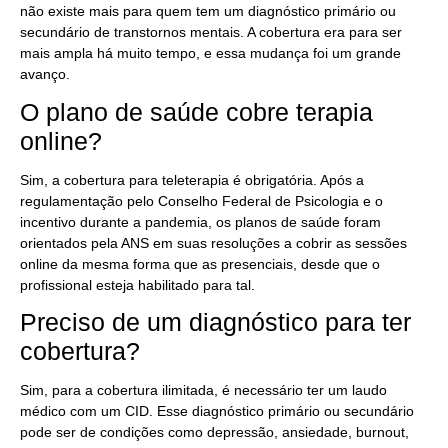
não existe mais para quem tem um diagnóstico primário ou
secundário de transtornos mentais. A cobertura era para ser
mais ampla há muito tempo, e essa mudança foi um grande
avanço.
O plano de saúde cobre terapia
online?
Sim, a cobertura para teleterapia é obrigatória. Após a
regulamentação pelo Conselho Federal de Psicologia e o
incentivo durante a pandemia, os planos de saúde foram
orientados pela ANS em suas resoluções a cobrir as sessões
online da mesma forma que as presenciais, desde que o
profissional esteja habilitado para tal.
Preciso de um diagnóstico para ter
cobertura?
Sim, para a cobertura ilimitada, é necessário ter um laudo
médico com um CID. Esse diagnóstico primário ou secundário
pode ser de condições como depressão, ansiedade, burnout,