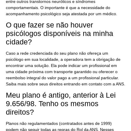
entre outros transtornos neuróticos e síndromes
comportamentais. O importante é que a necessidade do
acompanhamento psicológico seja atestada por um médico.
O que fazer se não houver
psicólogos disponíveis na minha
cidade?
Caso a rede credenciada do seu plano não ofereça um
psicólogo em sua localidade, a operadora tem a obrigação de
encontrar uma solução. Ela pode indicar um profissional em
uma cidade próxima com transporte garantido ou oferecer o
reembolso integral do valor pago a um profissional particular.
Saiba mais sobre seus direitos entrando em contato com a ANS.
Meu plano é antigo, anterior à Lei
9.656/98. Tenho os mesmos
direitos?
Planos não regulamentados (contratados antes de 1999)
podem não seguir todas as regras do Rol da ANS. Nesses