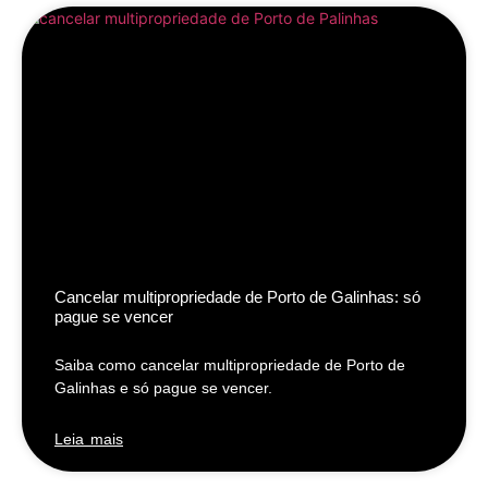
Cancelar multipropriedade de Porto de Galinhas: só
pague se vencer
Saiba como cancelar multipropriedade de Porto de
Galinhas e só pague se vencer.
Leia mais