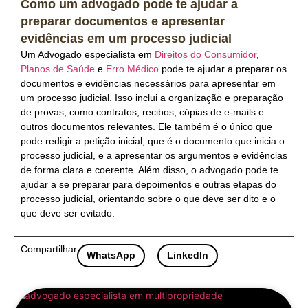
Como um advogado pode te ajudar a
preparar documentos e apresentar
evidências em um processo judicial
Um Advogado especialista em
Direitos do Consumidor
,
Planos de Saúde
e
Erro Médico
pode te ajudar a preparar os
documentos e evidências necessários para apresentar em
um processo judicial. Isso inclui a organização e preparação
de provas, como contratos, recibos, cópias de e-mails e
outros documentos relevantes. Ele também é o único que
pode redigir a petição inicial, que é o documento que inicia o
processo judicial, e a apresentar os argumentos e evidências
de forma clara e coerente. Além disso, o advogado pode te
ajudar a se preparar para depoimentos e outras etapas do
processo judicial, orientando sobre o que deve ser dito e o
que deve ser evitado.
Compartilhar
WhatsApp
LinkedIn