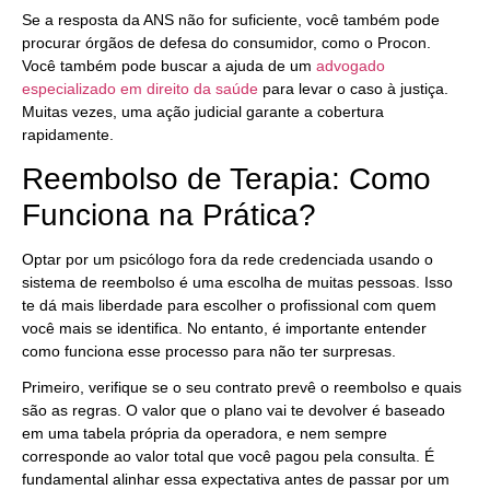
Se a resposta da ANS não for suficiente, você também pode
procurar órgãos de defesa do consumidor, como o Procon.
Você também pode buscar a ajuda de um
advogado
especializado em direito da saúde
para levar o caso à justiça.
Muitas vezes, uma ação judicial garante a cobertura
rapidamente.
Reembolso de Terapia: Como
Funciona na Prática?
Optar por um psicólogo fora da rede credenciada usando o
sistema de reembolso é uma escolha de muitas pessoas. Isso
te dá mais liberdade para escolher o profissional com quem
você mais se identifica. No entanto, é importante entender
como funciona esse processo para não ter surpresas.
Primeiro, verifique se o seu contrato prevê o reembolso e quais
são as regras. O valor que o plano vai te devolver é baseado
em uma tabela própria da operadora, e nem sempre
corresponde ao valor total que você pagou pela consulta. É
fundamental alinhar essa expectativa antes de passar por um