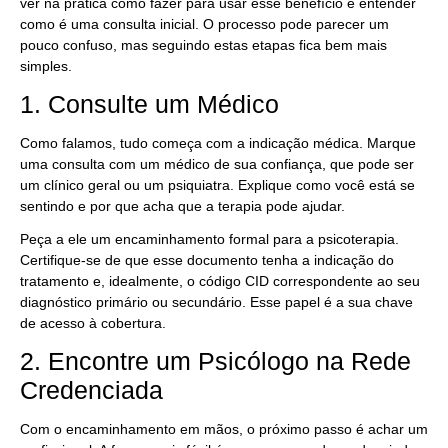
ver na prática como fazer para usar esse benefício e entender
como é uma consulta inicial. O processo pode parecer um
pouco confuso, mas seguindo estas etapas fica bem mais
simples.
1. Consulte um Médico
Como falamos, tudo começa com a indicação médica. Marque
uma consulta com um médico de sua confiança, que pode ser
um clínico geral ou um psiquiatra. Explique como você está se
sentindo e por que acha que a terapia pode ajudar.
Peça a ele um encaminhamento formal para a psicoterapia.
Certifique-se de que esse documento tenha a indicação do
tratamento e, idealmente, o código CID correspondente ao seu
diagnóstico primário ou secundário. Esse papel é a sua chave
de acesso à cobertura.
2. Encontre um Psicólogo na Rede
Credenciada
Com o encaminhamento em mãos, o próximo passo é achar um