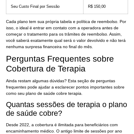
Seu Custo Final por Sessão
R$ 150,00
Cada plano tem sua própria tabela e política de reembolso. Por
isso, o ideal é entrar em contato com a operadora antes de
começar o tratamento para os trâmites de reembolso. Assim,
você saberá exatamente qual será o valor devolvido e não terá
nenhuma surpresa financeira no final do mês.
Perguntas Frequentes sobre
Cobertura de Terapia
Ainda restam algumas dúvidas? Esta seção de perguntas
frequentes pode ajudar a esclarecer pontos importantes sobre
como seu plano de saúde cobre terapia.
Quantas sessões de terapia o plano
de saúde cobre?
Desde 2022, a cobertura é ilimitada para beneficiários com
encaminhamento médico. O antigo limite de sessões por ano