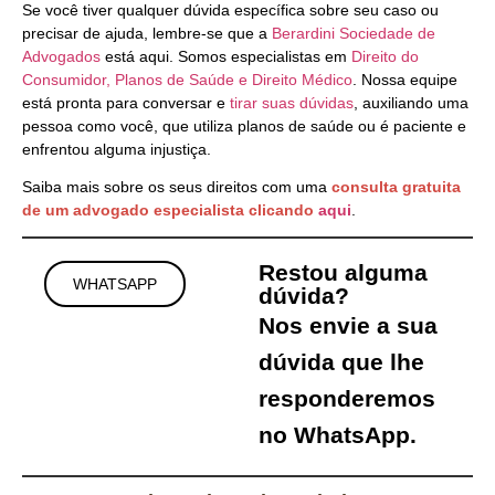
Se você tiver qualquer dúvida específica sobre seu caso ou
precisar de ajuda, lembre-se que a
Berardini Sociedade de
Advogados
está aqui. Somos especialistas em
Direito do
Consumidor, Planos de Saúde e Direito Médico
. Nossa equipe
está pronta para conversar e
tirar suas dúvidas
, auxiliando uma
pessoa como você, que utiliza planos de saúde ou é paciente e
enfrentou alguma injustiça.
Saiba mais sobre os seus direitos com uma
consulta gratuita
de um advogado especialista clicando
aqui
.
Restou alguma
WHATSAPP
dúvida?
Nos envie a sua
dúvida que lhe
responderemos
no WhatsApp.