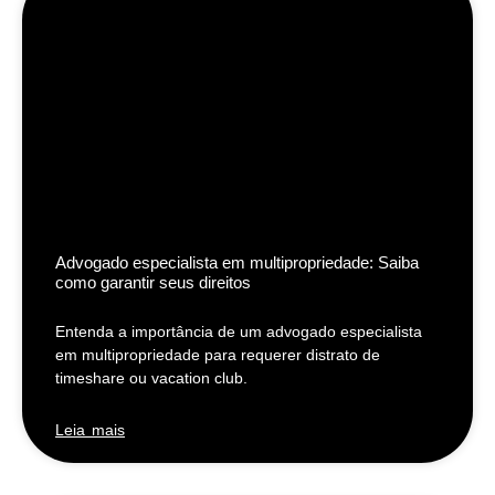
Advogado especialista em multipropriedade: Saiba
como garantir seus direitos
Entenda a importância de um advogado especialista
em multipropriedade para requerer distrato de
timeshare ou vacation club.
Leia mais