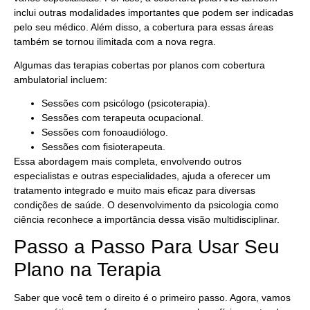
inclui outras modalidades importantes que podem ser indicadas
pelo seu médico. Além disso, a cobertura para essas áreas
também se tornou ilimitada com a nova regra.
Algumas das terapias cobertas por planos com cobertura
ambulatorial incluem:
Sessões com psicólogo (psicoterapia).
Sessões com terapeuta ocupacional.
Sessões com fonoaudiólogo.
Sessões com fisioterapeuta.
Essa abordagem mais completa, envolvendo outros
especialistas e outras especialidades, ajuda a oferecer um
tratamento integrado e muito mais eficaz para diversas
condições de saúde. O desenvolvimento da psicologia como
ciência reconhece a importância dessa visão multidisciplinar.
Passo a Passo Para Usar Seu
Plano na Terapia
Saber que você tem o direito é o primeiro passo. Agora, vamos