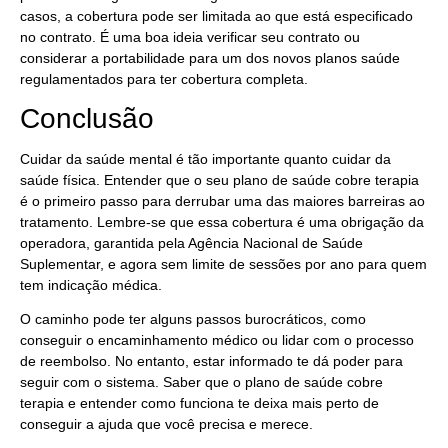
casos, a cobertura pode ser limitada ao que está especificado
no contrato. É uma boa ideia verificar seu contrato ou
considerar a portabilidade para um dos novos planos saúde
regulamentados para ter cobertura completa.
Conclusão
Cuidar da saúde mental é tão importante quanto cuidar da
saúde física. Entender que o seu plano de saúde cobre terapia
é o primeiro passo para derrubar uma das maiores barreiras ao
tratamento. Lembre-se que essa cobertura é uma obrigação da
operadora, garantida pela Agência Nacional de Saúde
Suplementar, e agora sem limite de sessões por ano para quem
tem indicação médica.
O caminho pode ter alguns passos burocráticos, como
conseguir o encaminhamento médico ou lidar com o processo
de reembolso. No entanto, estar informado te dá poder para
seguir com o sistema. Saber que o plano de saúde cobre
terapia e entender como funciona te deixa mais perto de
conseguir a ajuda que você precisa e merece.