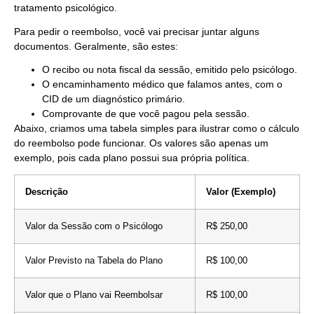
tratamento psicológico.
Para pedir o reembolso, você vai precisar juntar alguns
documentos. Geralmente, são estes:
O recibo ou nota fiscal da sessão, emitido pelo psicólogo.
O encaminhamento médico que falamos antes, com o
CID de um diagnóstico primário.
Comprovante de que você pagou pela sessão.
Abaixo, criamos uma tabela simples para ilustrar como o cálculo
do reembolso pode funcionar. Os valores são apenas um
exemplo, pois cada plano possui sua própria política.
Descrição
Valor (Exemplo)
Valor da Sessão com o Psicólogo
R$ 250,00
Valor Previsto na Tabela do Plano
R$ 100,00
Valor que o Plano vai Reembolsar
R$ 100,00