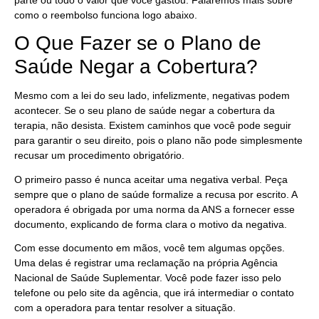
como o reembolso funciona logo abaixo.
O Que Fazer se o Plano de
Saúde Negar a Cobertura?
Mesmo com a lei do seu lado, infelizmente, negativas podem
acontecer. Se o seu plano de saúde negar a cobertura da
terapia, não desista. Existem caminhos que você pode seguir
para garantir o seu direito, pois o plano não pode simplesmente
recusar um procedimento obrigatório.
O primeiro passo é nunca aceitar uma negativa verbal. Peça
sempre que o plano de saúde formalize a recusa por escrito. A
operadora é obrigada por uma norma da ANS a fornecer esse
documento, explicando de forma clara o motivo da negativa.
Com esse documento em mãos, você tem algumas opções.
Uma delas é registrar uma reclamação na própria Agência
Nacional de Saúde Suplementar. Você pode fazer isso pelo
telefone ou pelo site da agência, que irá intermediar o contato
com a operadora para tentar resolver a situação.