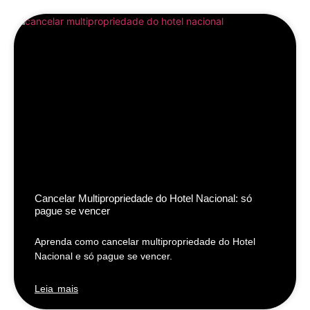
Cancelar Multipropriedade do Hotel Nacional: só
pague se vencer
Aprenda como cancelar multipropriedade do Hotel
Nacional e só pague se vencer.
Leia mais