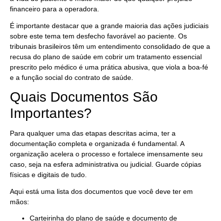
financeiro para a operadora.
É importante destacar que a grande maioria das ações judiciais
sobre este tema tem desfecho favorável ao paciente. Os
tribunais brasileiros têm um entendimento consolidado de que a
recusa do plano de saúde em cobrir um tratamento essencial
prescrito pelo médico é uma prática abusiva, que viola a boa-fé
e a função social do contrato de saúde.
Quais Documentos São
Importantes?
Para qualquer uma das etapas descritas acima, ter a
documentação completa e organizada é fundamental. A
organização acelera o processo e fortalece imensamente seu
caso, seja na esfera administrativa ou judicial. Guarde cópias
físicas e digitais de tudo.
Aqui está uma lista dos documentos que você deve ter em
mãos:
Carteirinha do plano de saúde e documento de