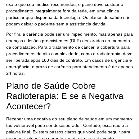
exato que seu médico recomendou, o plano deve custear o
procedimento integralmente fora da rede, em uma clínica
particular que disponha da tecnologia. Os planos de saúde não
podem deixar o paciente sem a assistência devida.
Por fim, a carência pode ser um impedimento, mas apenas para
doenças e lesões preexistentes (DLP) declaradas no momento
da contratação. Para o tratamento de câncer, a cobertura para
procedimentos de alta complexidade, como a radioterapia, deve
ser liberada após 180 dias de contrato. Em casos de urgência e
emergência, o prazo de carência para atendimento é de apenas
24 horas.
Plano de Saúde Cobre
Radioterapia: E se a Negativa
Acontecer?
Receber uma negativa do seu plano de saúde em um momento
tão vulnerável pode ser desesperador. Contudo, essa não é a
palavra final. Existem passos claros que você pode seguir para
reverter a situação e garantir seu direito ao tratamento.