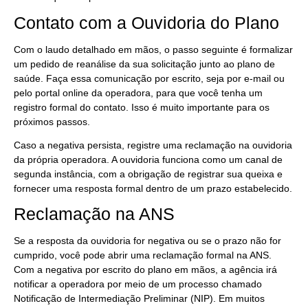
Contato com a Ouvidoria do Plano
Com o laudo detalhado em mãos, o passo seguinte é formalizar
um pedido de reanálise da sua solicitação junto ao plano de
saúde. Faça essa comunicação por escrito, seja por e-mail ou
pelo portal online da operadora, para que você tenha um
registro formal do contato. Isso é muito importante para os
próximos passos.
Caso a negativa persista, registre uma reclamação na ouvidoria
da própria operadora. A ouvidoria funciona como um canal de
segunda instância, com a obrigação de registrar sua queixa e
fornecer uma resposta formal dentro de um prazo estabelecido.
Reclamação na ANS
Se a resposta da ouvidoria for negativa ou se o prazo não for
cumprido, você pode abrir uma reclamação formal na ANS.
Com a negativa por escrito do plano em mãos, a agência irá
notificar a operadora por meio de um processo chamado
Notificação de Intermediação Preliminar (NIP). Em muitos