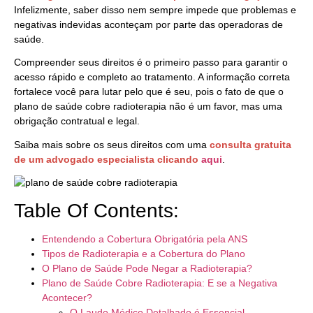
Infelizmente, saber disso nem sempre impede que problemas e
negativas indevidas aconteçam por parte das operadoras de
saúde.
Compreender seus direitos é o primeiro passo para garantir o
acesso rápido e completo ao tratamento. A informação correta
fortalece você para lutar pelo que é seu, pois o fato de que o
plano de saúde cobre radioterapia não é um favor, mas uma
obrigação contratual e legal.
Saiba mais sobre os seus direitos com uma
consulta gratuita
de um advogado especialista clicando
aqui
.
Table Of Contents:
Entendendo a Cobertura Obrigatória pela ANS
Tipos de Radioterapia e a Cobertura do Plano
O Plano de Saúde Pode Negar a Radioterapia?
Plano de Saúde Cobre Radioterapia: E se a Negativa
Acontecer?
O Laudo Médico Detalhado é Essencial