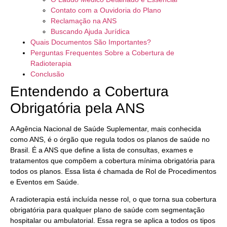
Contato com a Ouvidoria do Plano
Reclamação na ANS
Buscando Ajuda Jurídica
Quais Documentos São Importantes?
Perguntas Frequentes Sobre a Cobertura de
Radioterapia
Conclusão
Entendendo a Cobertura
Obrigatória pela ANS
A Agência Nacional de Saúde Suplementar, mais conhecida
como ANS, é o órgão que regula todos os planos de saúde no
Brasil. É a ANS que define a lista de consultas, exames e
tratamentos que compõem a cobertura mínima obrigatória para
todos os planos. Essa lista é chamada de Rol de Procedimentos
e Eventos em Saúde.
A radioterapia está incluída nesse rol, o que torna sua cobertura
obrigatória para qualquer plano de saúde com segmentação
hospitalar ou ambulatorial. Essa regra se aplica a todos os tipos