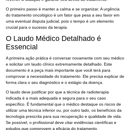
O primeiro passo é manter a calma e se organizar. A urgência
do tratamento oncológico é um fator que pesa a seu favor em
uma eventual disputa judicial, pois o tempo é um elemento
crucial para o sucesso da terapia.
O Laudo Médico Detalhado é
Essencial
A primeira ação prática é conversar novamente com seu médico
e solicitar um laudo clínico extremamente detalhado. Este
documento é a peça mais importante que você terá para
comprovar a necessidade do tratamento. Ele precisa explicar de
forma clara o seu diagnóstico e o estágio da doença.
O laudo deve justificar por que a técnica de radioterapia
indicada é a mais adequada e segura para o seu caso
específico. É fundamental que o médico destaque os riscos de
utilizar uma técnica inferior ou, por outro lado, os benefícios da
tecnologia prescrita para sua recuperação e qualidade de vida.
Se possível, o profissional deve citar evidências científicas e
estudos que comprovem a eficácia do tratamento.