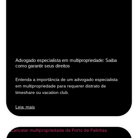
Advogado especialista em multipropriedade: Saiba
como garantir seus direitos
Entenda a importância de um advogado especialista
em multipropriedade para requerer distrato de
timeshare ou vacation club.
Leia mais