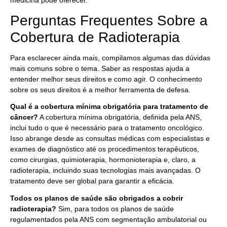
medicina pode oferecer.
Perguntas Frequentes Sobre a
Cobertura de Radioterapia
Para esclarecer ainda mais, compilamos algumas das dúvidas
mais comuns sobre o tema. Saber as respostas ajuda a
entender melhor seus direitos e como agir. O conhecimento
sobre os seus direitos é a melhor ferramenta de defesa.
Qual é a cobertura mínima obrigatória para tratamento de
câncer?
A cobertura mínima obrigatória, definida pela ANS,
inclui tudo o que é necessário para o tratamento oncológico.
Isso abrange desde as consultas médicas com especialistas e
exames de diagnóstico até os procedimentos terapêuticos,
como cirurgias, quimioterapia, hormonioterapia e, claro, a
radioterapia, incluindo suas tecnologias mais avançadas. O
tratamento deve ser global para garantir a eficácia.
Todos os planos de saúde são obrigados a cobrir
radioterapia?
Sim, para todos os planos de saúde
regulamentados pela ANS com segmentação ambulatorial ou