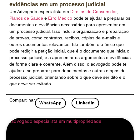
evidências em um processo judicial
Um Advogado especialista em
Direitos do Consumidor
,
Planos de Saúde
e
Erro Médico
pode te ajudar a preparar os
documentos e evidências necessários para apresentar em
um processo judicial. Isso inclui a organização e preparação
de provas, como contratos, recibos, cópias de e-mails e
outros documentos relevantes. Ele também é o único que
pode redigir a petição inicial, que é o documento que inicia o
processo judicial, e a apresentar os argumentos e evidências
de forma clara e coerente. Além disso, o advogado pode te
ajudar a se preparar para depoimentos e outras etapas do
processo judicial, orientando sobre o que deve ser dito e o
que deve ser evitado.
Compartilhar
WhatsApp
LinkedIn