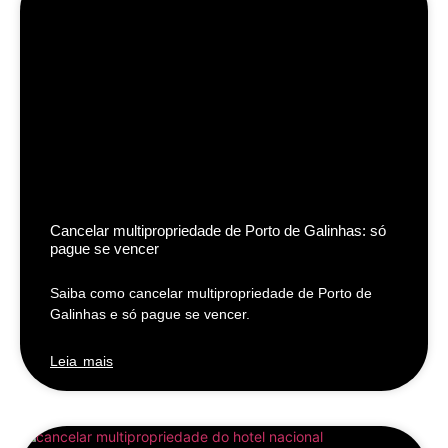
Cancelar multipropriedade de Porto de Galinhas: só
pague se vencer
Saiba como cancelar multipropriedade de Porto de
Galinhas e só pague se vencer.
Leia mais