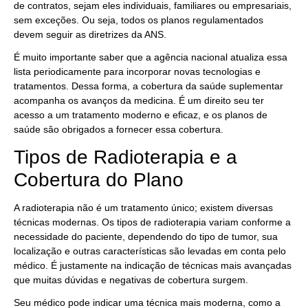
de contratos, sejam eles individuais, familiares ou empresariais,
sem exceções. Ou seja, todos os planos regulamentados
devem seguir as diretrizes da ANS.
É muito importante saber que a agência nacional atualiza essa
lista periodicamente para incorporar novas tecnologias e
tratamentos. Dessa forma, a cobertura da saúde suplementar
acompanha os avanços da medicina. É um direito seu ter
acesso a um tratamento moderno e eficaz, e os planos de
saúde sâo obrigados a fornecer essa cobertura.
Tipos de Radioterapia e a
Cobertura do Plano
A radioterapia não é um tratamento único; existem diversas
técnicas modernas. Os tipos de radioterapia variam conforme a
necessidade do paciente, dependendo do tipo de tumor, sua
localização e outras características são levadas em conta pelo
médico. É justamente na indicação de técnicas mais avançadas
que muitas dúvidas e negativas de cobertura surgem.
Seu médico pode indicar uma técnica mais moderna, como a