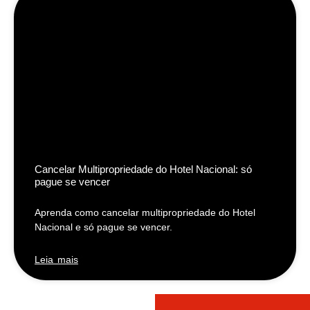
Cancelar Multipropriedade do Hotel Nacional: só
pague se vencer
Aprenda como cancelar multipropriedade do Hotel
Nacional e só pague se vencer.
Leia mais