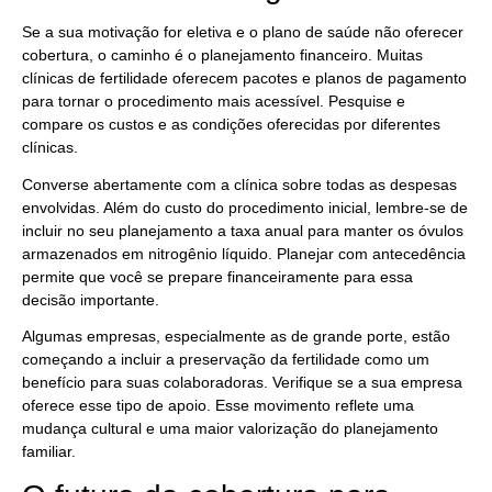
Se a sua motivação for eletiva e o plano de saúde não oferecer
cobertura, o caminho é o planejamento financeiro. Muitas
clínicas de fertilidade oferecem pacotes e planos de pagamento
para tornar o procedimento mais acessível. Pesquise e
compare os custos e as condições oferecidas por diferentes
clínicas.
Converse abertamente com a clínica sobre todas as despesas
envolvidas. Além do custo do procedimento inicial, lembre-se de
incluir no seu planejamento a taxa anual para manter os óvulos
armazenados em nitrogênio líquido. Planejar com antecedência
permite que você se prepare financeiramente para essa
decisão importante.
Algumas empresas, especialmente as de grande porte, estão
começando a incluir a preservação da fertilidade como um
benefício para suas colaboradoras. Verifique se a sua empresa
oferece esse tipo de apoio. Esse movimento reflete uma
mudança cultural e uma maior valorização do planejamento
familiar.