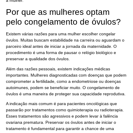
à mulher.
Por que as mulheres optam
pelo congelamento de óvulos?
Existem várias razões para uma mulher escolher congelar
óvulos. Muitas buscam estabilidade na carreira ou aguardam o
parceiro ideal antes de iniciar a jornada da maternidade. O
procedimento é uma forma de pausar o relógio biológico e
preservar a qualidade dos óvulos.
Além das razões pessoais, existem indicações médicas
importantes. Mulheres diagnosticadas com doenças que podem
comprometer a fertilidade, como a endometriose ou doenças
autoimunes, podem se beneficiar muito. O congelamento de
óvulos é uma maneira de proteger sua capacidade reprodutiva.
A indicação mais comum é para pacientes oncológicas que
passarão por tratamentos como quimioterapia ou radioterapia.
Esses tratamentos são agressivos e podem levar à falência
ovariana prematura. Preservar os óvulos antes de iniciar o
tratamento é fundamental para garantir a chance de uma