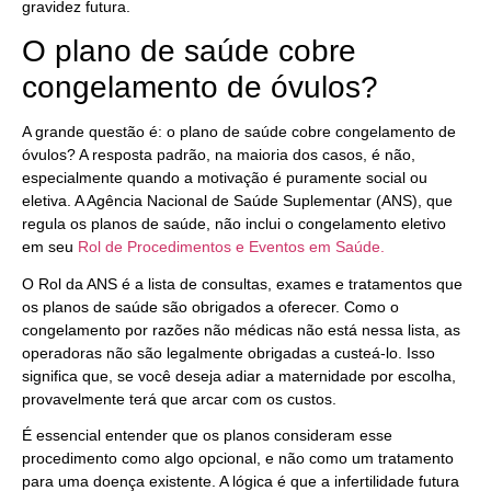
gravidez futura.
O plano de saúde cobre
congelamento de óvulos?
A grande questão é: o plano de saúde cobre congelamento de
óvulos? A resposta padrão, na maioria dos casos, é não,
especialmente quando a motivação é puramente social ou
eletiva. A Agência Nacional de Saúde Suplementar (ANS), que
regula os planos de saúde, não inclui o congelamento eletivo
em seu
Rol de Procedimentos e Eventos em Saúde.
O Rol da ANS é a lista de consultas, exames e tratamentos que
os planos de saúde são obrigados a oferecer. Como o
congelamento por razões não médicas não está nessa lista, as
operadoras não são legalmente obrigadas a custeá-lo. Isso
significa que, se você deseja adiar a maternidade por escolha,
provavelmente terá que arcar com os custos.
É essencial entender que os planos consideram esse
procedimento como algo opcional, e não como um tratamento
para uma doença existente. A lógica é que a infertilidade futura