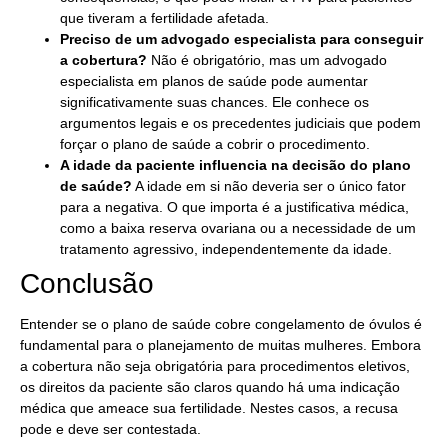
que tiveram a fertilidade afetada.
Preciso de um advogado especialista para conseguir
a cobertura?
Não é obrigatório, mas um advogado
especialista em planos de saúde pode aumentar
significativamente suas chances. Ele conhece os
argumentos legais e os precedentes judiciais que podem
forçar o plano de saúde a cobrir o procedimento.
A idade da paciente influencia na decisão do plano
de saúde?
A idade em si não deveria ser o único fator
para a negativa. O que importa é a justificativa médica,
como a baixa reserva ovariana ou a necessidade de um
tratamento agressivo, independentemente da idade.
Conclusão
Entender se o plano de saúde cobre congelamento de óvulos é
fundamental para o planejamento de muitas mulheres. Embora
a cobertura não seja obrigatória para procedimentos eletivos,
os direitos da paciente são claros quando há uma indicação
médica que ameace sua fertilidade. Nestes casos, a recusa
pode e deve ser contestada.