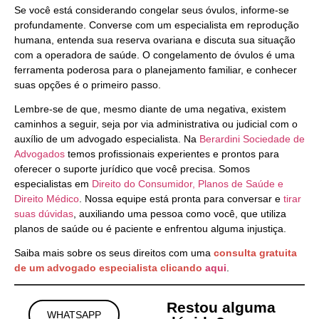
Se você está considerando congelar seus óvulos, informe-se
profundamente. Converse com um especialista em reprodução
humana, entenda sua reserva ovariana e discuta sua situação
com a operadora de saúde. O congelamento de óvulos é uma
ferramenta poderosa para o planejamento familiar, e conhecer
suas opções é o primeiro passo.
Lembre-se de que, mesmo diante de uma negativa, existem
caminhos a seguir, seja por via administrativa ou judicial com o
auxílio de um advogado especialista. Na
Berardini Sociedade de
Advogados
temos profissionais experientes e prontos para
oferecer o suporte jurídico que você precisa. Somos
especialistas em
Direito do Consumidor, Planos de Saúde e
Direito Médico
. Nossa equipe está pronta para conversar e
tirar
suas dúvidas
, auxiliando uma pessoa como você, que utiliza
planos de saúde ou é paciente e enfrentou alguma injustiça.
Saiba mais sobre os seus direitos com uma
consulta gratuita
de um advogado especialista clicando
aqui
.
Restou alguma
WHATSAPP