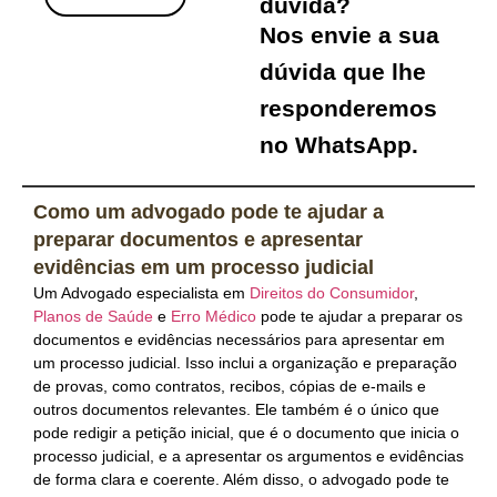
dúvida?
Nos envie a sua
dúvida que lhe
responderemos
no WhatsApp.
Como um advogado pode te ajudar a
preparar documentos e apresentar
evidências em um processo judicial
Um Advogado especialista em
Direitos do Consumidor
,
Planos de Saúde
e
Erro Médico
pode te ajudar a preparar os
documentos e evidências necessários para apresentar em
um processo judicial. Isso inclui a organização e preparação
de provas, como contratos, recibos, cópias de e-mails e
outros documentos relevantes. Ele também é o único que
pode redigir a petição inicial, que é o documento que inicia o
processo judicial, e a apresentar os argumentos e evidências
de forma clara e coerente. Além disso, o advogado pode te