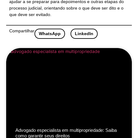
ajudar a se preparar para depoimentos e outras etapas do
processo judicial, orientando sobre o que deve ser dito e o
que deve ser evitado.
Compartilhar
WhatsApp
LinkedIn
Advogado especialista em multipropriedade: Saiba
como garantir seus direitos