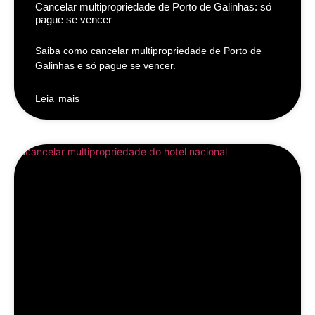
Cancelar multipropriedade de Porto de Galinhas: só
pague se vencer
Saiba como cancelar multipropriedade de Porto de
Galinhas e só pague se vencer.
Leia mais