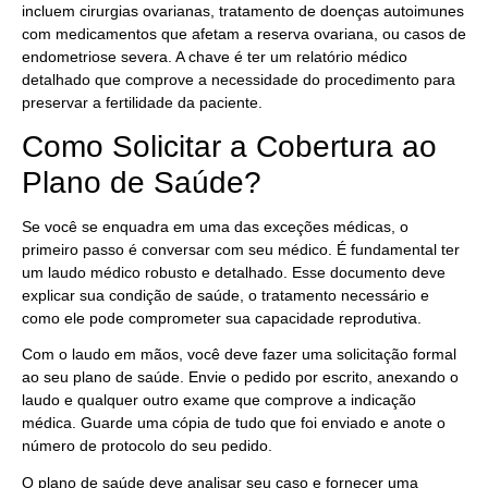
incluem cirurgias ovarianas, tratamento de doenças autoimunes
com medicamentos que afetam a reserva ovariana, ou casos de
endometriose severa. A chave é ter um relatório médico
detalhado que comprove a necessidade do procedimento para
preservar a fertilidade da paciente.
Como Solicitar a Cobertura ao
Plano de Saúde?
Se você se enquadra em uma das exceções médicas, o
primeiro passo é conversar com seu médico. É fundamental ter
um laudo médico robusto e detalhado. Esse documento deve
explicar sua condição de saúde, o tratamento necessário e
como ele pode comprometer sua capacidade reprodutiva.
Com o laudo em mãos, você deve fazer uma solicitação formal
ao seu plano de saúde. Envie o pedido por escrito, anexando o
laudo e qualquer outro exame que comprove a indicação
médica. Guarde uma cópia de tudo que foi enviado e anote o
número de protocolo do seu pedido.
O plano de saúde deve analisar seu caso e fornecer uma