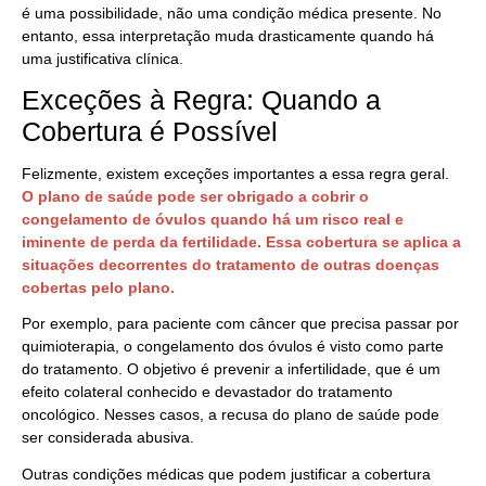
é uma possibilidade, não uma condição médica presente. No
entanto, essa interpretação muda drasticamente quando há
uma justificativa clínica.
Exceções à Regra: Quando a
Cobertura é Possível
Felizmente, existem exceções importantes a essa regra geral.
O plano de saúde pode ser obrigado a cobrir o
congelamento de óvulos quando há um risco real e
iminente de perda da fertilidade. Essa cobertura se aplica a
situações decorrentes do tratamento de outras doenças
cobertas pelo plano.
Por exemplo, para paciente com câncer que precisa passar por
quimioterapia, o congelamento dos óvulos é visto como parte
do tratamento. O objetivo é prevenir a infertilidade, que é um
efeito colateral conhecido e devastador do tratamento
oncológico. Nesses casos, a recusa do plano de saúde pode
ser considerada abusiva.
Outras condições médicas que podem justificar a cobertura