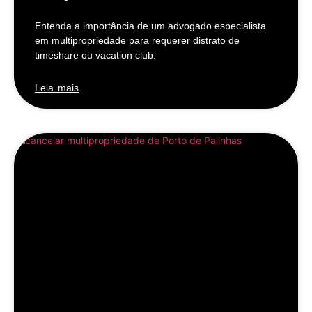
Entenda a importância de um advogado especialista
em multipropriedade para requerer distrato de
timeshare ou vacation club.
Leia mais