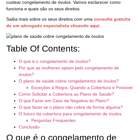
custear congelamento de óvulos. Vamos esclarecer como
funciona e quais são os seus direitos.
Saiba mais sobre os seus direitos com uma
consulta gratuita
de um advogado especialista clicando
aqui
.
Table Of Contents:
O que é o congelamento de óvulos?
Por que as mulheres optam pelo congelamento de
óvulos?
O plano de saúde cobre congelamento de óvulos?
Exceções à Regra: Quando a Cobertura é Possível
Como Solicitar a Cobertura ao Plano de Saúde?
O que Fazer em Caso de Negativa do Plano?
O que fazer se o plano não cobre de forma alguma?
O futuro da cobertura para congelamento de óvulos
Perguntas Frequentes
Conclusão
O que é o congelamento de