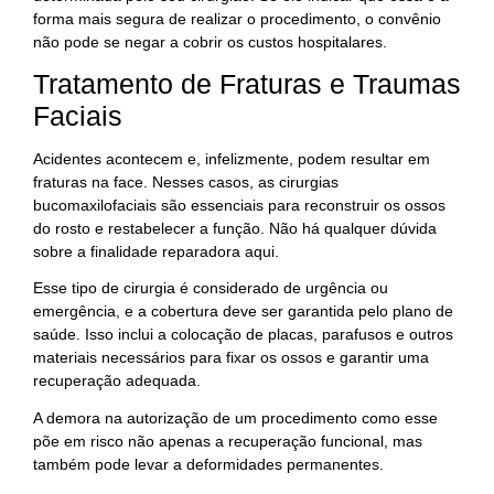
forma mais segura de realizar o procedimento, o convênio
não pode se negar a cobrir os custos hospitalares.
Tratamento de Fraturas e Traumas
Faciais
Acidentes acontecem e, infelizmente, podem resultar em
fraturas na face. Nesses casos, as cirurgias
bucomaxilofaciais são essenciais para reconstruir os ossos
do rosto e restabelecer a função. Não há qualquer dúvida
sobre a finalidade reparadora aqui.
Esse tipo de cirurgia é considerado de urgência ou
emergência, e a cobertura deve ser garantida pelo plano de
saúde. Isso inclui a colocação de placas, parafusos e outros
materiais necessários para fixar os ossos e garantir uma
recuperação adequada.
A demora na autorização de um procedimento como esse
põe em risco não apenas a recuperação funcional, mas
também pode levar a deformidades permanentes.