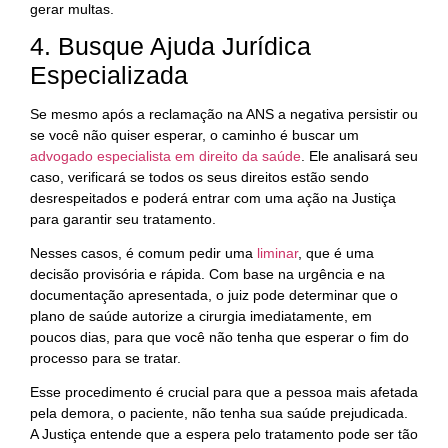
gerar multas.
4. Busque Ajuda Jurídica
Especializada
Se mesmo após a reclamação na ANS a negativa persistir ou
se você não quiser esperar, o caminho é buscar um
advogado especialista em direito da saúde
. Ele analisará seu
caso, verificará se todos os seus direitos estão sendo
desrespeitados e poderá entrar com uma ação na Justiça
para garantir seu tratamento.
Nesses casos, é comum pedir uma
liminar
, que é uma
decisão provisória e rápida. Com base na urgência e na
documentação apresentada, o juiz pode determinar que o
plano de saúde autorize a cirurgia imediatamente, em
poucos dias, para que você não tenha que esperar o fim do
processo para se tratar.
Esse procedimento é crucial para que a pessoa mais afetada
pela demora, o paciente, não tenha sua saúde prejudicada.
A Justiça entende que a espera pelo tratamento pode ser tão