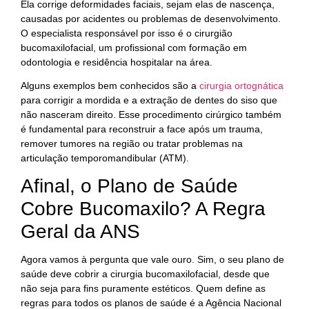
Ela corrige deformidades faciais, sejam elas de nascença,
causadas por acidentes ou problemas de desenvolvimento.
O especialista responsável por isso é o cirurgião
bucomaxilofacial, um profissional com formação em
odontologia e residência hospitalar na área.
Alguns exemplos bem conhecidos são a
cirurgia ortognática
para corrigir a mordida e a extração de dentes do siso que
não nasceram direito. Esse procedimento cirúrgico também
é fundamental para reconstruir a face após um trauma,
remover tumores na região ou tratar problemas na
articulação temporomandibular (ATM).
Afinal, o Plano de Saúde
Cobre Bucomaxilo? A Regra
Geral da ANS
Agora vamos à pergunta que vale ouro. Sim, o seu plano de
saúde deve cobrir a cirurgia bucomaxilofacial, desde que
não seja para fins puramente estéticos. Quem define as
regras para todos os planos de saúde é a Agência Nacional