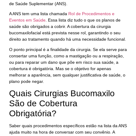
de Saúde Suplementar (ANS).
A ANS tem uma lista chamada
Rol de Procedimentos e
Eventos em Saúde
. Essa lista diz tudo o que os planos de
saúde são obrigados a cobrir. A cobertura da cirurgia
bucomaxilofacial está prevista nesse rol, garantindo o seu
direito ao tratamento quando há uma necessidade funcional.
O ponto principal é a finalidade da cirurgia. Se ela serve para
consertar uma função, como a mastigação ou a respiração,
ou para reparar um dano que põe em risco sua saúde, a
cobertura é obrigatória. Mas se o objetivo for apenas
melhorar a aparência, sem qualquer justificativa de saúde, o
plano pode negar.
Quais Cirurgias Bucomaxilo
São de Cobertura
Obrigatória?
Saber quais procedimentos específicos estão na lista da ANS
ajuda muito na hora de conversar com seu convênio. A