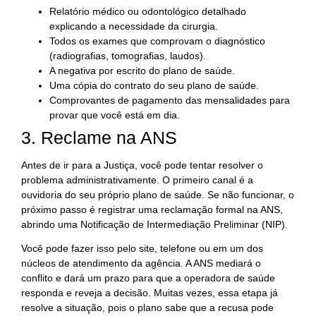
Relatório médico ou odontológico detalhado
explicando a necessidade da cirurgia.
Todos os exames que comprovam o diagnóstico
(radiografias, tomografias, laudos).
A negativa por escrito do plano de saúde.
Uma cópia do contrato do seu plano de saúde.
Comprovantes de pagamento das mensalidades para
provar que você está em dia.
3. Reclame na ANS
Antes de ir para a Justiça, você pode tentar resolver o
problema administrativamente. O primeiro canal é a
ouvidoria do seu próprio plano de saúde. Se não funcionar, o
próximo passo é registrar uma reclamação formal na ANS,
abrindo uma Notificação de Intermediação Preliminar (NIP).
Você pode fazer isso pelo site, telefone ou em um dos
núcleos de atendimento da agência. A ANS mediará o
conflito e dará um prazo para que a operadora de saúde
responda e reveja a decisão. Muitas vezes, essa etapa já
resolve a situação, pois o plano sabe que a recusa pode