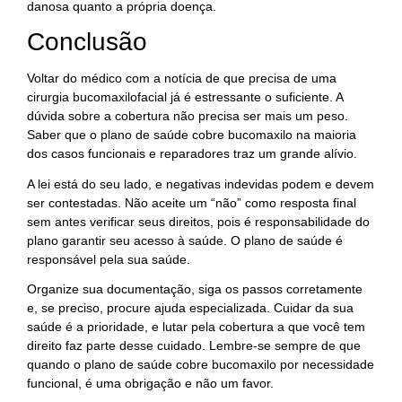
danosa quanto a própria doença.
Conclusão
Voltar do médico com a notícia de que precisa de uma
cirurgia bucomaxilofacial já é estressante o suficiente. A
dúvida sobre a cobertura não precisa ser mais um peso.
Saber que o plano de saúde cobre bucomaxilo na maioria
dos casos funcionais e reparadores traz um grande alívio.
A lei está do seu lado, e negativas indevidas podem e devem
ser contestadas. Não aceite um “não” como resposta final
sem antes verificar seus direitos, pois é responsabilidade do
plano garantir seu acesso à saúde. O plano de saúde é
responsável pela sua saúde.
Organize sua documentação, siga os passos corretamente
e, se preciso, procure ajuda especializada. Cuidar da sua
saúde é a prioridade, e lutar pela cobertura a que você tem
direito faz parte desse cuidado. Lembre-se sempre de que
quando o plano de saúde cobre bucomaxilo por necessidade
funcional, é uma obrigação e não um favor.