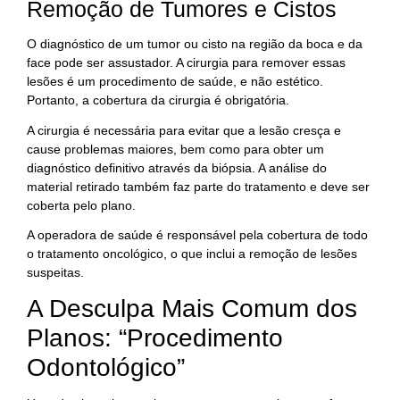
Remoção de Tumores e Cistos
O diagnóstico de um tumor ou cisto na região da boca e da
face pode ser assustador. A cirurgia para remover essas
lesões é um procedimento de saúde, e não estético.
Portanto, a cobertura da cirurgia é obrigatória.
A cirurgia é necessária para evitar que a lesão cresça e
cause problemas maiores, bem como para obter um
diagnóstico definitivo através da biópsia. A análise do
material retirado também faz parte do tratamento e deve ser
coberta pelo plano.
A operadora de saúde é responsável pela cobertura de todo
o tratamento oncológico, o que inclui a remoção de lesões
suspeitas.
A Desculpa Mais Comum dos
Planos: “Procedimento
Odontológico”