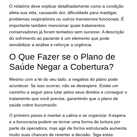
O relatório deve explicar detalhadamente como a condição
afeta sua vida, causando dor, dificuldade para mastigar,
problemas respiratórios ou outros transtornos funcionais. É
importante também mencionar quais tratamentos
conservadores já foram tentados sem sucesso. A descrição
do sofrimento ao paciente é um elemento que pode
sensibilizar a análise e reforçar a urgência.
O Que Fazer se o Plano de
Saúde Negar a Cobertura?
Mesmo com a lei do seu lado, a negativa do plano pode
acontecer. Se isso ocorrer, não se desespere. Existe um
caminho a seguir para lutar pelos seus direitos e conseguir o
tratamento que você precisa, garantindo que o plano de
saúde cobre bucomaxilo.
O primeiro passo é manter a calma e se organizar. A espera
e a burocracia podem se tornar uma forma de tortura por
parte da operadora, mas agir de forma estruturada aumenta
muito suas chances de reverter a decisão. Siga estas