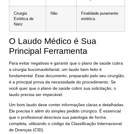
Cirurgia
Não
Finalidade puramente
Estética de
estética.
Nariz
O Laudo Médico é Sua
Principal Ferramenta
Para evitar negativas e garantir que o plano de saúde cubra
a cirurgia bucomaxilofacial, um laudo bem feito é
fundamental. Esse documento, preparado pelo seu cirurgião,
é a principal prova da necessidade do procedimento. Se
você quer que o plano de saúde cobrir sua solicitação, o
laudo precisa ser impecável.
Um bom laudo deve conter informações claras e detalhadas.
Ele precisa ir além do simples pedido cirúrgico. É essencial
que o profissional descreva sua patologia de forma
completa, utilizando o código da Classificação Internacional
de Doenças (CID).