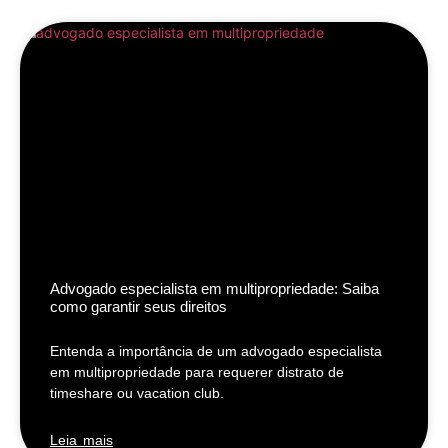
Advogado especialista em multipropriedade: Saiba
como garantir seus direitos
Entenda a importância de um advogado especialista
em multipropriedade para requerer distrato de
timeshare ou vacation club.
Leia mais