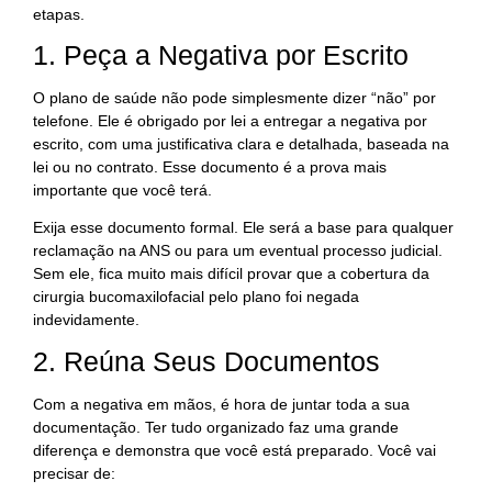
etapas.
1. Peça a Negativa por Escrito
O plano de saúde não pode simplesmente dizer “não” por
telefone. Ele é obrigado por lei a entregar a negativa por
escrito, com uma justificativa clara e detalhada, baseada na
lei ou no contrato. Esse documento é a prova mais
importante que você terá.
Exija esse documento formal. Ele será a base para qualquer
reclamação na ANS ou para um eventual processo judicial.
Sem ele, fica muito mais difícil provar que a cobertura da
cirurgia bucomaxilofacial pelo plano foi negada
indevidamente.
2. Reúna Seus Documentos
Com a negativa em mãos, é hora de juntar toda a sua
documentação. Ter tudo organizado faz uma grande
diferença e demonstra que você está preparado. Você vai
precisar de: