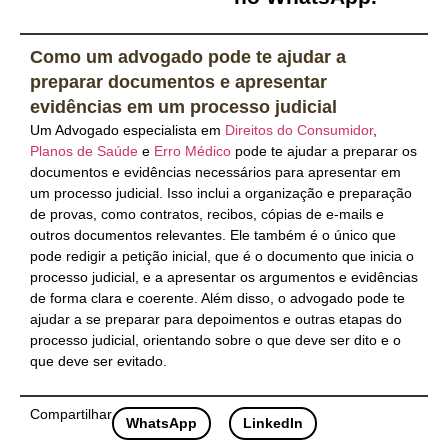
Como um advogado pode te ajudar a
preparar documentos e apresentar
evidências em um processo judicial
Um Advogado especialista em
Direitos do Consumidor
,
Planos de Saúde
e
Erro Médico
pode te ajudar a preparar os
documentos e evidências necessários para apresentar em
um processo judicial. Isso inclui a organização e preparação
de provas, como contratos, recibos, cópias de e-mails e
outros documentos relevantes. Ele também é o único que
pode redigir a petição inicial, que é o documento que inicia o
processo judicial, e a apresentar os argumentos e evidências
de forma clara e coerente. Além disso, o advogado pode te
ajudar a se preparar para depoimentos e outras etapas do
processo judicial, orientando sobre o que deve ser dito e o
que deve ser evitado.
Compartilhar
WhatsApp
LinkedIn