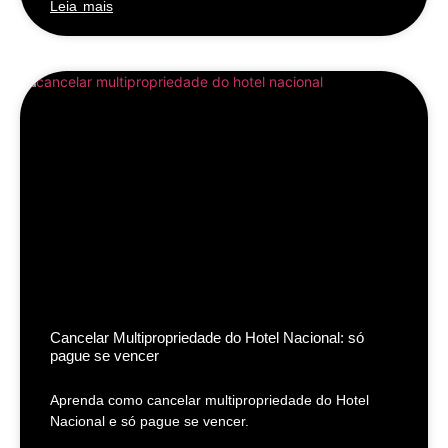
Leia mais
Cancelar Multipropriedade do Hotel Nacional: só
pague se vencer
Aprenda como cancelar multipropriedade do Hotel
Nacional e só pague se vencer.