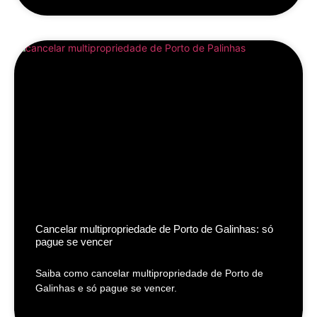
Cancelar multipropriedade de Porto de Galinhas: só
pague se vencer
Saiba como cancelar multipropriedade de Porto de
Galinhas e só pague se vencer.