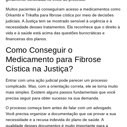
Muitos pacientes já conseguiram acesso a medicamentos como
Orkambi e Trikafta para fibrose cística por meio de decisões
judiciais. A Justiça tem se mostrado sensível à urgência e à
necessidade desses tratamentos. Ela reconhece que o direito à
vida e à saúde está acima das questões burocráticas e
financeiras dos planos.
Como Conseguir o
Medicamento para Fibrose
Cística na Justiça?
Entrar com uma ação judicial pode parecer um processo
complicado. Mas, com a orientação correta, ele se torna muito
mais simples. Existem alguns passos fundamentais que você
precisa seguir para obter sucesso na sua demanda.
O processo começa bem antes de falar com um advogado.
Você precisa organizar a documentação que vai provar a sua
necessidade e a recusa indevida do plano de saúde. A
qualidade desses documentos é muito importante para a