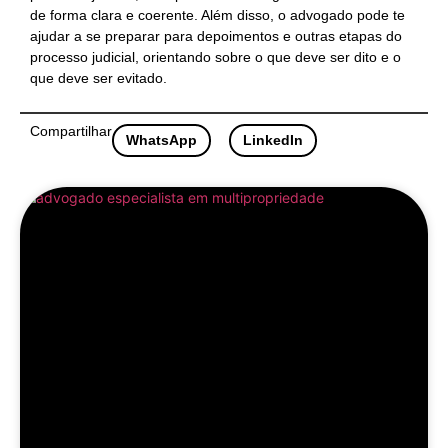
de forma clara e coerente. Além disso, o advogado pode te
ajudar a se preparar para depoimentos e outras etapas do
processo judicial, orientando sobre o que deve ser dito e o
que deve ser evitado.
Compartilhar
WhatsApp
LinkedIn