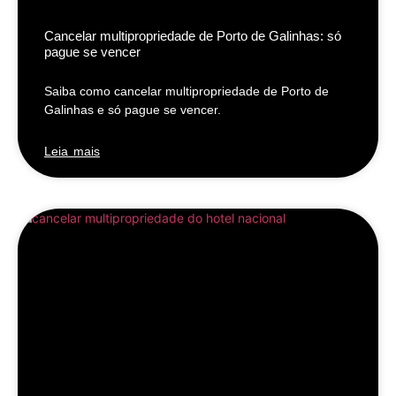
Cancelar multipropriedade de Porto de Galinhas: só
pague se vencer
Saiba como cancelar multipropriedade de Porto de
Galinhas e só pague se vencer.
Leia mais