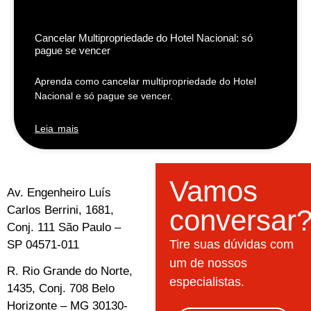
Cancelar Multipropriedade do Hotel Nacional: só
pague se vencer
Aprenda como cancelar multipropriedade do Hotel
Nacional e só pague se vencer.
Leia mais
Vamos
Av. Engenheiro Luís
Carlos Berrini, 1681,
conversar
Conj. 111 São Paulo –
Tire suas dúvidas com
SP 04571-011
um de nossos
R. Rio Grande do Norte,
especialistas.
1435, Conj. 708 Belo
Horizonte – MG 30130-