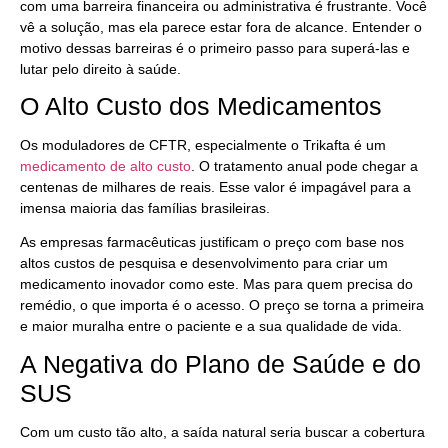
com uma barreira financeira ou administrativa é frustrante. Você
vê a solução, mas ela parece estar fora de alcance. Entender o
motivo dessas barreiras é o primeiro passo para superá-las e
lutar pelo direito à saúde.
O Alto Custo dos Medicamentos
Os moduladores de CFTR, especialmente o Trikafta é um
medicamento de alto custo
. O tratamento anual pode chegar a
centenas de milhares de reais. Esse valor é impagável para a
imensa maioria das famílias brasileiras.
As empresas farmacêuticas justificam o preço com base nos
altos custos de pesquisa e desenvolvimento para criar um
medicamento inovador como este. Mas para quem precisa do
remédio, o que importa é o acesso. O preço se torna a primeira
e maior muralha entre o paciente e a sua qualidade de vida.
A Negativa do Plano de Saúde e do
SUS
Com um custo tão alto, a saída natural seria buscar a cobertura