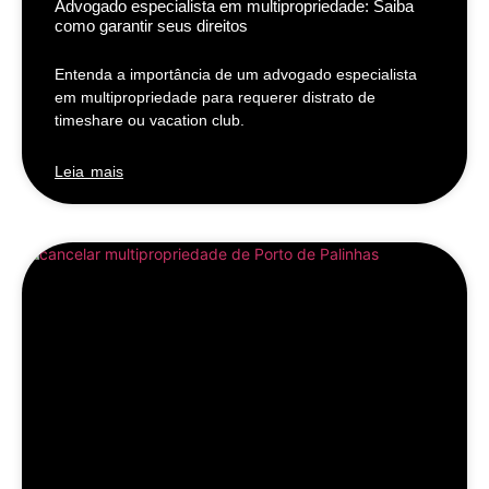
Advogado especialista em multipropriedade: Saiba
como garantir seus direitos
Entenda a importância de um advogado especialista
em multipropriedade para requerer distrato de
timeshare ou vacation club.
Leia mais