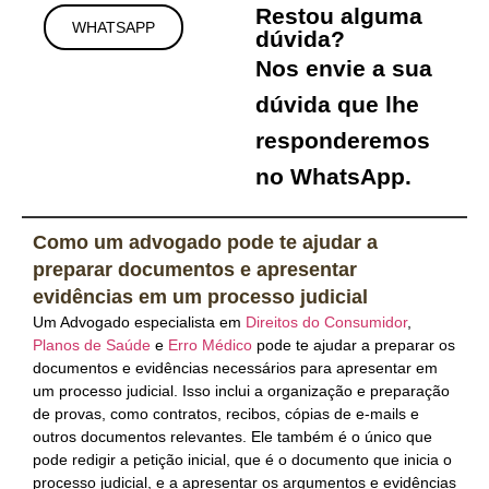
Restou alguma
WHATSAPP
dúvida?
Nos envie a sua
dúvida que lhe
responderemos
no WhatsApp.
Como um advogado pode te ajudar a
preparar documentos e apresentar
evidências em um processo judicial
Um Advogado especialista em
Direitos do Consumidor
,
Planos de Saúde
e
Erro Médico
pode te ajudar a preparar os
documentos e evidências necessários para apresentar em
um processo judicial. Isso inclui a organização e preparação
de provas, como contratos, recibos, cópias de e-mails e
outros documentos relevantes. Ele também é o único que
pode redigir a petição inicial, que é o documento que inicia o
processo judicial, e a apresentar os argumentos e evidências