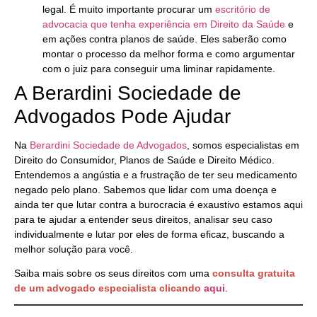
legal. É muito importante procurar um
escritório de
advocacia que tenha experiência em Direito da Saúde
e
em ações contra planos de saúde. Eles saberão como
montar o processo da melhor forma e como argumentar
com o juiz para conseguir uma liminar rapidamente.
A Berardini Sociedade de
Advogados Pode Ajudar
Na
Berardini Sociedade de Advogados
, somos especialistas em
Direito do Consumidor, Planos de Saúde e Direito Médico.
Entendemos a angústia e a frustração de ter seu medicamento
negado pelo plano. Sabemos que lidar com uma doença e
ainda ter que lutar contra a burocracia é exaustivo estamos aqui
para te ajudar a entender seus direitos, analisar seu caso
individualmente e lutar por eles de forma eficaz, buscando a
melhor solução para você.
Saiba mais sobre os seus direitos com uma
consulta gratuita
de um advogado especialista clicando
aqui
.