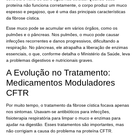
proteína não funciona corretamente, o corpo produz um muco
espesso e pegajoso, que é uma das principais características
da fibrose cística.
Esse muco pode se acumular em vários órgãos, como os
pulmões e o pâncreas. Nos pulmões, o muco pode causar
infecções recorrentes e danos progressivos, dificultando a
respiração. No pâncreas, ele atrapalha a liberação de enzimas
essenciais, o que, conforme detalha o Ministério da Saúde, leva
a problemas digestivos e nutricionais graves.
A Evolução no Tratamento:
Medicamentos Moduladores
CFTR
Por muito tempo, o tratamento da fibrose cística focava apenas
nos sintomas. Usavam-se antibióticos para infecções,
fisioterapia respiratória para limpar o muco e enzimas para
ajudar na digestão. Esses tratamentos são importantes, mas
não corrigiam a causa do problema na proteína CFTR.