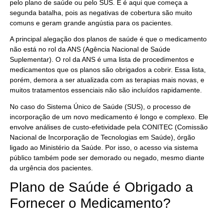
pelo plano de saúde ou pelo SUS. E é aqui que começa a
segunda batalha, pois as negativas de cobertura são muito
comuns e geram grande angústia para os pacientes.
A principal alegação dos planos de saúde é que o medicamento
não está no rol da ANS (Agência Nacional de Saúde
Suplementar). O rol da ANS é uma lista de procedimentos e
medicamentos que os planos são obrigados a cobrir. Essa lista,
porém, demora a ser atualizada com as terapias mais novas, e
muitos tratamentos essenciais não são incluídos rapidamente.
No caso do Sistema Único de Saúde (SUS), o processo de
incorporação de um novo medicamento é longo e complexo. Ele
envolve análises de custo-efetividade pela CONITEC (Comissão
Nacional de Incorporação de Tecnologias em Saúde), órgão
ligado ao Ministério da Saúde. Por isso, o acesso via sistema
público também pode ser demorado ou negado, mesmo diante
da urgência dos pacientes.
Plano de Saúde é Obrigado a
Fornecer o Medicamento?