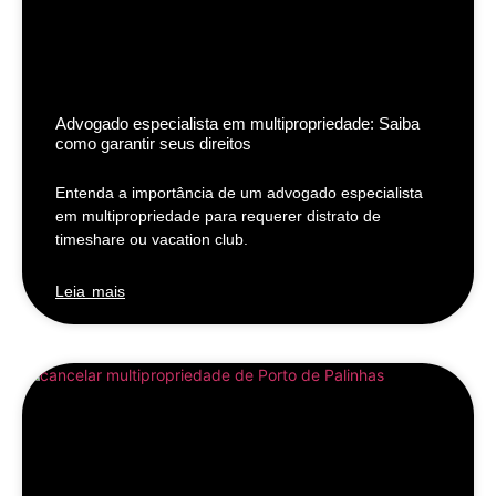
Advogado especialista em multipropriedade: Saiba
como garantir seus direitos
Entenda a importância de um advogado especialista
em multipropriedade para requerer distrato de
timeshare ou vacation club.
Leia mais