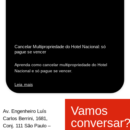
Cancelar Multipropriedade do Hotel Nacional: só
pague se vencer
Aprenda como cancelar multipropriedade do Hotel
Nacional e só pague se vencer.
Leia mais
Vamos
Av. Engenheiro Luís
Carlos Berrini, 1681,
conversar
Conj. 111 São Paulo –