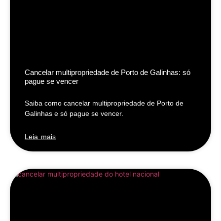
Cancelar multipropriedade de Porto de Galinhas: só
pague se vencer
Saiba como cancelar multipropriedade de Porto de
Galinhas e só pague se vencer.
Leia mais