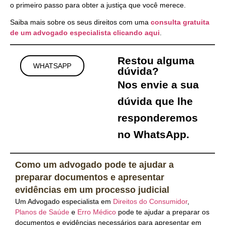
o primeiro passo para obter a justiça que você merece.
Saiba mais sobre os seus direitos com uma
consulta gratuita
de um advogado especialista clicando
aqui
.
Restou alguma
WHATSAPP
dúvida?
Nos envie a sua
dúvida que lhe
responderemos
no WhatsApp.
Como um advogado pode te ajudar a
preparar documentos e apresentar
evidências em um processo judicial
Um Advogado especialista em
Direitos do Consumidor
,
Planos de Saúde
e
Erro Médico
pode te ajudar a preparar os
documentos e evidências necessários para apresentar em