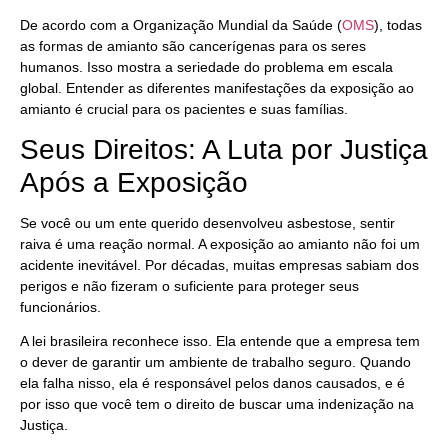
De acordo com a Organização Mundial da Saúde (
OMS
), todas
as formas de amianto são cancerígenas para os seres
humanos. Isso mostra a seriedade do problema em escala
global. Entender as diferentes manifestações da exposição ao
amianto é crucial para os pacientes e suas famílias.
Seus Direitos: A Luta por Justiça
Após a Exposição
Se você ou um ente querido desenvolveu asbestose, sentir
raiva é uma reação normal. A exposição ao amianto não foi um
acidente inevitável. Por décadas, muitas empresas sabiam dos
perigos e não fizeram o suficiente para proteger seus
funcionários.
A lei brasileira reconhece isso. Ela entende que a empresa tem
o dever de garantir um ambiente de trabalho seguro. Quando
ela falha nisso, ela é responsável pelos danos causados, e é
por isso que você tem o direito de buscar uma indenização na
Justiça.