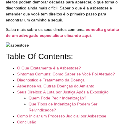
efeitos podem demorar décadas para aparecer, o que torna o
diagnóstico ainda mais difícil. Saber o que é a asbestose e
entender que você tem direitos é o primeiro passo para
encontrar um caminho a seguir.
Saiba mais sobre os seus direitos com uma
consulta gratuita
de um advogado especialista clicando
aqui
.
Table Of Contents:
O Que Exatamente é a Asbestose?
Sintomas Comuns: Como Saber se Você Foi Afetado?
Diagnóstico e Tratamento da Doença
Asbestose vs. Outras Doenças do Amianto
Seus Direitos: A Luta por Justiça Após a Exposição
Quem Pode Pedir Indenização?
Que Tipos de Indenização Podem Ser
Reivindicados?
Como Iniciar um Processo Judicial por Asbestose
Conclusão