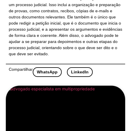
um processo judicial. Isso inclui a organização e preparação
de provas, como contratos, recibos, cópias de e-mails e
outros documentos relevantes. Ele também é o único que
pode redigir a petição inicial, que é o documento que inicia o
processo judicial, e a apresentar os argumentos e evidências
de forma clara e coerente. Além disso, o advogado pode te
ajudar a se preparar para depoimentos e outras etapas do
processo judicial, orientando sobre o que deve ser dito e o
que deve ser evitado.
Compartilhar
WhatsApp
LinkedIn