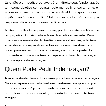
Este não é um pedido de favor; é um direito seu. A indenização
tem como objetivo compensar, pelo menos financeiramente, o
sofrimento causado, as perdas e as dificuldades que a doença
impôs a você e sua família. A luta por justiça também serve para
responsabilizar as empresas negligentes.
Muitos trabalhadores pensam que, por ter acontecido há muito
tempo, não há mais nada a fazer. Isso não é verdade. Para
doenças de manifestação tardia como a asbestose, a lei tem
entendimentos específicos sobre os prazos. Geralmente, o
prazo para entrar com a ação começa a contar a partir do
momento em que você tem o diagnóstico claro da doença, e
não da época da exposição.
Quem Pode Pedir Indenização?
A lei é bastante clara sobre quem pode buscar essa reparação.
Não são apenas os trabalhadores diretamente expostos que
têm esse direito. A justiça reconhece que o dano se estende
para além da pessoa doente, afetando toda a sua estrutura
familiar.