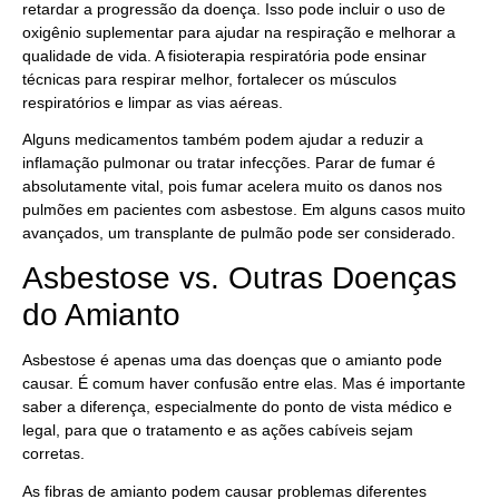
retardar a progressão da doença. Isso pode incluir o uso de
oxigênio suplementar para ajudar na respiração e melhorar a
qualidade de vida. A fisioterapia respiratória pode ensinar
técnicas para respirar melhor, fortalecer os músculos
respiratórios e limpar as vias aéreas.
Alguns medicamentos também podem ajudar a reduzir a
inflamação pulmonar ou tratar infecções. Parar de fumar é
absolutamente vital, pois fumar acelera muito os danos nos
pulmões em pacientes com asbestose. Em alguns casos muito
avançados, um transplante de pulmão pode ser considerado.
Asbestose vs. Outras Doenças
do Amianto
Asbestose é apenas uma das doenças que o amianto pode
causar. É comum haver confusão entre elas. Mas é importante
saber a diferença, especialmente do ponto de vista médico e
legal, para que o tratamento e as ações cabíveis sejam
corretas.
As fibras de amianto podem causar problemas diferentes