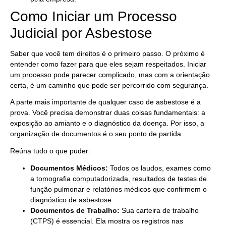
Como Iniciar um Processo
Judicial por Asbestose
Saber que você tem direitos é o primeiro passo. O próximo é
entender como fazer para que eles sejam respeitados. Iniciar
um processo pode parecer complicado, mas com a orientação
certa, é um caminho que pode ser percorrido com segurança.
A parte mais importante de qualquer caso de asbestose é a
prova. Você precisa demonstrar duas coisas fundamentais: a
exposição ao amianto e o diagnóstico da doença. Por isso, a
organização de documentos é o seu ponto de partida.
Reúna tudo o que puder:
Documentos Médicos:
Todos os laudos, exames como
a tomografia computadorizada, resultados de testes de
função pulmonar e relatórios médicos que confirmem o
diagnóstico de asbestose.
Documentos de Trabalho:
Sua carteira de trabalho
(CTPS) é essencial. Ela mostra os registros nas