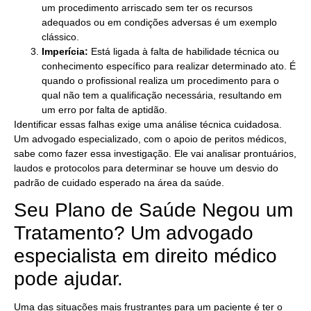
um procedimento arriscado sem ter os recursos
adequados ou em condições adversas é um exemplo
clássico.
Imperícia:
Está ligada à falta de habilidade técnica ou
conhecimento específico para realizar determinado ato. É
quando o profissional realiza um procedimento para o
qual não tem a qualificação necessária, resultando em
um erro por falta de aptidão.
Identificar essas falhas exige uma análise técnica cuidadosa.
Um advogado especializado, com o apoio de peritos médicos,
sabe como fazer essa investigação. Ele vai analisar prontuários,
laudos e protocolos para determinar se houve um desvio do
padrão de cuidado esperado na área da saúde.
Seu Plano de Saúde Negou um
Tratamento? Um advogado
especialista em direito médico
pode ajudar.
Uma das situações mais frustrantes para um paciente é ter o