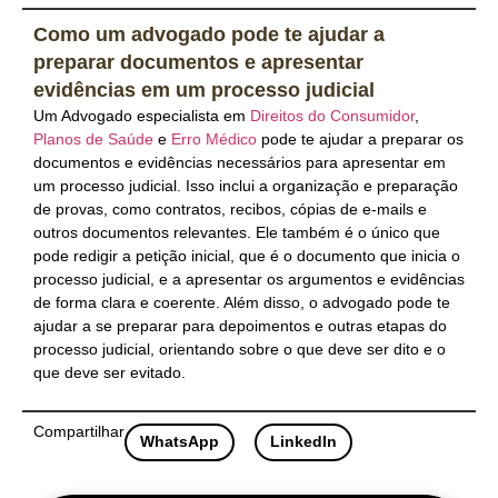
Como um advogado pode te ajudar a
preparar documentos e apresentar
evidências em um processo judicial
Um Advogado especialista em
Direitos do Consumidor
,
Planos de Saúde
e
Erro Médico
pode te ajudar a preparar os
documentos e evidências necessários para apresentar em
um processo judicial. Isso inclui a organização e preparação
de provas, como contratos, recibos, cópias de e-mails e
outros documentos relevantes. Ele também é o único que
pode redigir a petição inicial, que é o documento que inicia o
processo judicial, e a apresentar os argumentos e evidências
de forma clara e coerente. Além disso, o advogado pode te
ajudar a se preparar para depoimentos e outras etapas do
processo judicial, orientando sobre o que deve ser dito e o
que deve ser evitado.
Compartilhar
WhatsApp
LinkedIn