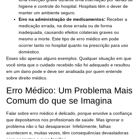
higiene e controle do hospital. Hospitais têm o dever de
manter um ambiente seguro.
Erro na administração de medicamentos:
Receber a
medicação errada, na dose errada ou de forma
inadequada, causando efeitos colaterais graves ou
mesmo a morte. Este tipo de erro médico em pode
ocorrer tanto no hospital quanto na prescrição para uso
doméstico.
Esses são apenas alguns exemplos. Qualquer situação em que
você sinta que o cuidado recebido não foi adequado e resultou
em um dano pode e deve ser analisada por quem entende
sobre direito médico.
Erro Médico: Um Problema Mais
Comum do que se Imagina
Falar sobre erro médico é delicado, porque envolve a confiança
que depositamos nos profissionais de saúde. Mas ignorar o
problema não o faz desaparecer. Infelizmente, falhas
acontecem e, muitas vezes, têm consequências devastadoras