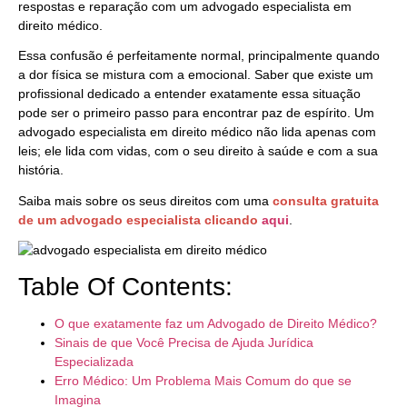
respostas e reparação com um advogado especialista em
direito médico.
Essa confusão é perfeitamente normal, principalmente quando
a dor física se mistura com a emocional. Saber que existe um
profissional dedicado a entender exatamente essa situação
pode ser o primeiro passo para encontrar paz de espírito. Um
advogado especialista em direito médico não lida apenas com
leis; ele lida com vidas, com o seu direito à saúde e com a sua
história.
Saiba mais sobre os seus direitos com uma
consulta gratuita
de um advogado especialista clicando
aqui
.
Table Of Contents:
O que exatamente faz um Advogado de Direito Médico?
Sinais de que Você Precisa de Ajuda Jurídica
Especializada
Erro Médico: Um Problema Mais Comum do que se
Imagina