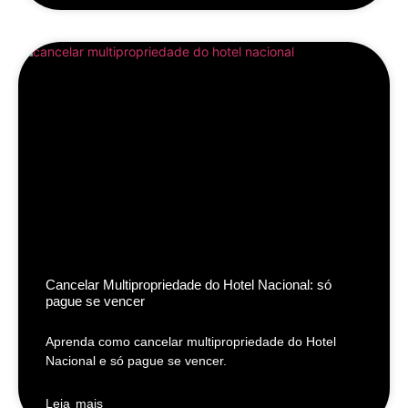
Cancelar Multipropriedade do Hotel Nacional: só
pague se vencer
Aprenda como cancelar multipropriedade do Hotel
Nacional e só pague se vencer.
Leia mais