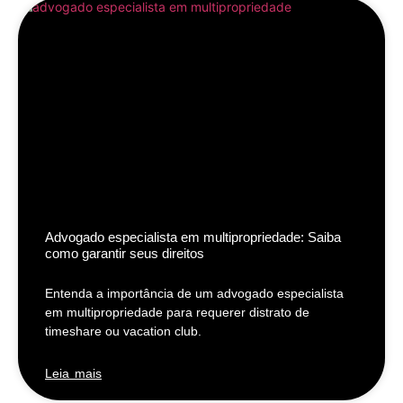
Advogado especialista em multipropriedade: Saiba
como garantir seus direitos
Entenda a importância de um advogado especialista
em multipropriedade para requerer distrato de
timeshare ou vacation club.
Leia mais