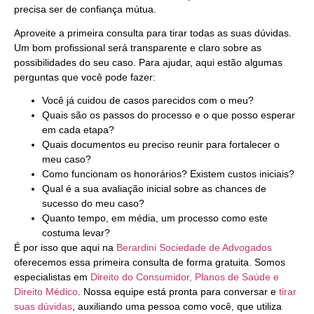
precisa ser de confiança mútua.
Aproveite a primeira consulta para tirar todas as suas dúvidas.
Um bom profissional será transparente e claro sobre as
possibilidades do seu caso. Para ajudar, aqui estão algumas
perguntas que você pode fazer:
Você já cuidou de casos parecidos com o meu?
Quais são os passos do processo e o que posso esperar
em cada etapa?
Quais documentos eu preciso reunir para fortalecer o
meu caso?
Como funcionam os honorários? Existem custos iniciais?
Qual é a sua avaliação inicial sobre as chances de
sucesso do meu caso?
Quanto tempo, em média, um processo como este
costuma levar?
É por isso que aqui na
Berardini Sociedade de Advogados
oferecemos essa primeira consulta de forma gratuita. Somos
especialistas em
Direito do Consumidor, Planos de Saúde e
Direito Médico
. Nossa equipe está pronta para conversar e
tirar
suas dúvidas
, auxiliando uma pessoa como você, que utiliza