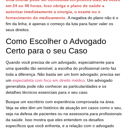
em 24 ou 48 horas. Isso obriga o plano de saúde a
autorizar imediatamente a cirurgia, o exame ou o
fornecimento do medicamento.
A negativa do plano não é o
fim da linha; é apenas o começo da luta para fazer valer os
seus direitos.
Como Escolher o Advogado
Certo para o seu Caso
Quando você precisa de um advogado, especialmente para
uma questão tão sensível, a escolha do profissional certo faz
toda a diferença. Não basta ser um bom advogado; precisa ser
um
especialista com foco em direito médico
. Um advogado
generalista pode não conhecer as particularidades e os
detalhes técnicos essenciais para o seu caso.
Busque um escritório com experiência comprovada na área.
Veja se eles têm um histórico de atuação em casos como o seu,
seja na defesa de pacientes ou na assessoria para profissionais
da saúde. Isso mostra que eles entendem os desafios
específicos que você enfrenta, e a relação com o advogado