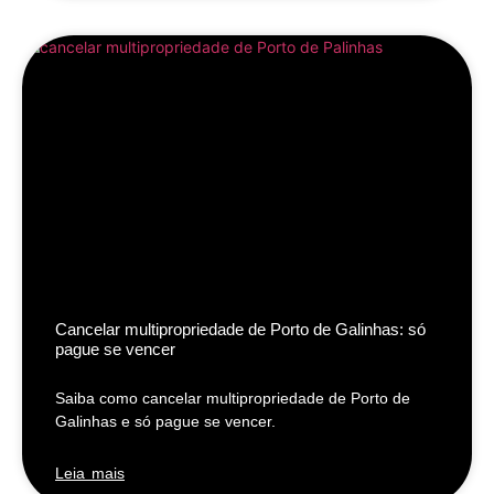
Cancelar multipropriedade de Porto de Galinhas: só
pague se vencer
Saiba como cancelar multipropriedade de Porto de
Galinhas e só pague se vencer.
Leia mais