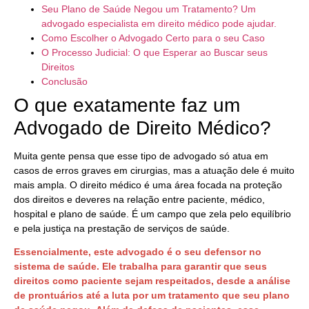
Seu Plano de Saúde Negou um Tratamento? Um
advogado especialista em direito médico pode ajudar.
Como Escolher o Advogado Certo para o seu Caso
O Processo Judicial: O que Esperar ao Buscar seus
Direitos
Conclusão
O que exatamente faz um
Advogado de Direito Médico?
Muita gente pensa que esse tipo de advogado só atua em
casos de erros graves em cirurgias, mas a atuação dele é muito
mais ampla. O direito médico é uma área focada na proteção
dos direitos e deveres na relação entre paciente, médico,
hospital e plano de saúde. É um campo que zela pelo equilíbrio
e pela justiça na prestação de serviços de saúde.
Essencialmente,
este advogado é o seu defensor no
sistema de saúde. Ele trabalha para garantir que seus
direitos como paciente sejam respeitados, desde a análise
de prontuários até a luta por um tratamento que seu plano