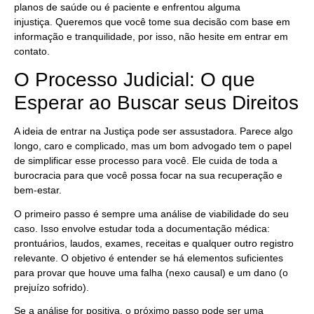
planos de saúde ou é paciente e enfrentou alguma
injustiça. Queremos que você tome sua decisão com base em
informação e tranquilidade, por isso, não hesite em entrar em
contato.
O Processo Judicial: O que
Esperar ao Buscar seus Direitos
A ideia de entrar na Justiça pode ser assustadora. Parece algo
longo, caro e complicado, mas um bom advogado tem o papel
de simplificar esse processo para você. Ele cuida de toda a
burocracia para que você possa focar na sua recuperação e
bem-estar.
O primeiro passo é sempre uma análise de viabilidade do seu
caso. Isso envolve estudar toda a documentação médica:
prontuários, laudos, exames, receitas e qualquer outro registro
relevante. O objetivo é entender se há elementos suficientes
para provar que houve uma falha (nexo causal) e um dano (o
prejuízo sofrido).
Se a análise for positiva, o próximo passo pode ser uma